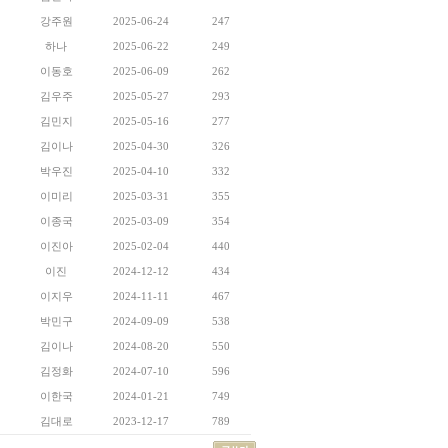
강주원
2025-06-24
247
하나
2025-06-22
249
이동호
2025-06-09
262
김우주
2025-05-27
293
김민지
2025-05-16
277
김이나
2025-04-30
326
박우진
2025-04-10
332
이미리
2025-03-31
355
이종국
2025-03-09
354
이진아
2025-02-04
440
이진
2024-12-12
434
이지우
2024-11-11
467
박민구
2024-09-09
538
김이나
2024-08-20
550
김정화
2024-07-10
596
이한국
2024-01-21
749
김대로
2023-12-17
789