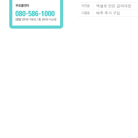
엑셀로 만든 급여대장
배추 추가 구입